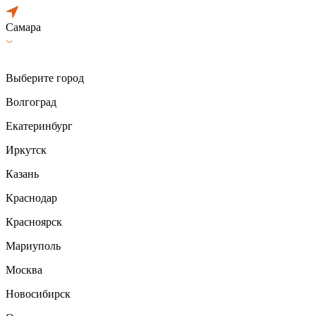
Самара
Выберите город
Волгоград
Екатеринбург
Иркутск
Казань
Краснодар
Красноярск
Мариуполь
Москва
Новосибирск