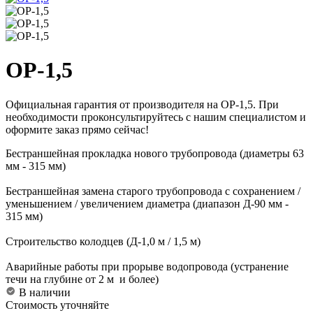
ОР-1,5
Официальная гарантия от производителя на ОР-1,5. При
необходимости проконсультируйтесь с нашим специалистом и
оформите заказ прямо сейчас!
Бестраншейная прокладка нового трубопровода (диаметры 63
мм - 315 мм)
Бестраншейная замена старого трубопровода с сохранением /
уменьшением / увеличением диаметра (диапазон Д-90 мм -
315 мм)
Строительство колодцев (Д-1,0 м / 1,5 м)
Аварийные работы при прорыве водопровода (устранение
течи на глубине от 2 м и более)
В наличии
Стоимость уточняйте