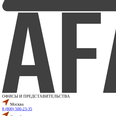
ОФИСЫ И ПРЕДСТАВИТЕЛЬСТВА
Москва
8 (800) 500-23-35