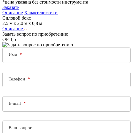
*цена указана без стоимости инструмента
Заказать
Описание
Характеристики
Силовой бокс
2,5 м x 2,0 м x 0,8 м
Описание
Задать вопрос по приобретению
ОР-1,5
Имя
Телефон
E-mail
Ваш вопрос