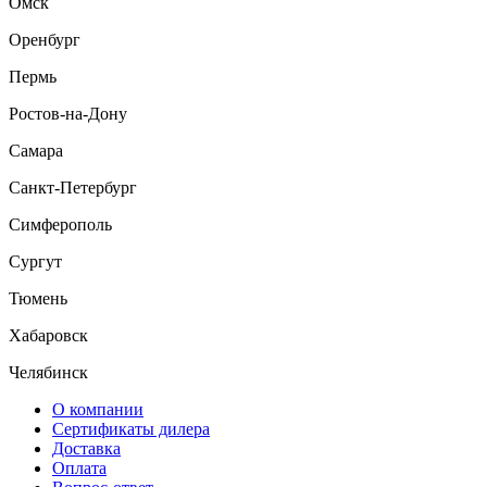
Омск
Оренбург
Пермь
Ростов-на-Дону
Самара
Санкт-Петербург
Симферополь
Сургут
Тюмень
Хабаровск
Челябинск
О компании
Сертификаты дилера
Доставка
Оплата