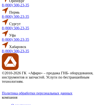
Оренбург
8 (800) 500-23-35
Пермь
8 (800) 500-23-35
Сургут
8 (800) 500-23-35
Уфа
8 (800) 500-23-35
Хабаровск
8 (800) 500-23-35
©2010-2026 ГК «Афари» – продажа ГНБ- оборудования,
инструментов и запчастей. Услуги по бестраншейным
технологиям.
Политика обработки персональных данных
компания