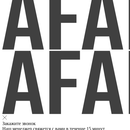
Закажите звонок
Наш менеджер свяжется с вами в течение 15 минут