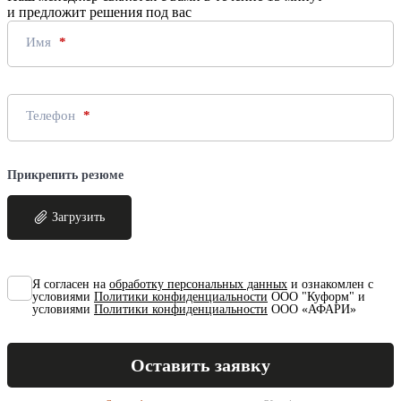
и предложит решения под вас
Имя
Телефон
Прикрепить резюме
Загрузить
Я согласен на
обработку персональных данных
и ознакомлен с
условиями
Политики конфиденциальности
ООО "Куформ" и
условиями
Политики конфиденциальности
ООО «АФАРИ»