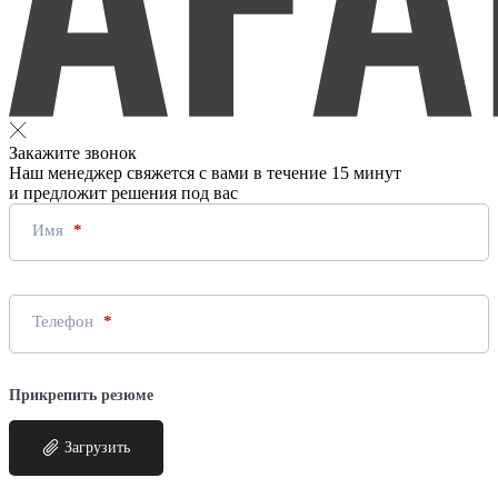
Закажите звонок
Наш менеджер свяжется с вами в течение 15 минут
и предложит решения под вас
Имя
Телефон
Прикрепить резюме
Загрузить