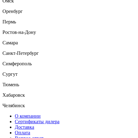
Омск
Оренбург
Пермь
Ростов-на-Дону
Самара
Санкт-Петербург
Симферополь
Сургут
Тюмень
Хабаровск
Челябинск
О компании
Сертификаты дилера
Доставка
Оплата