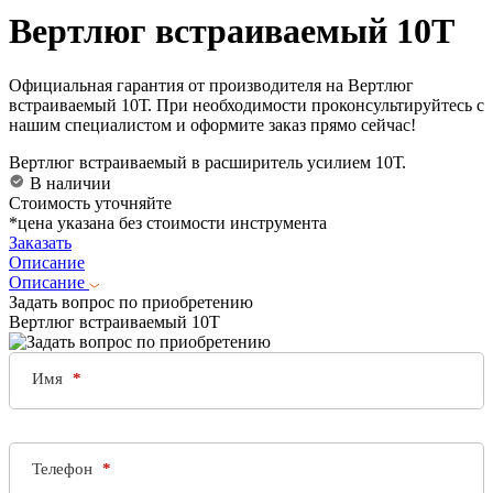
Вертлюг встраиваемый 10Т
Официальная гарантия от производителя на Вертлюг
встраиваемый 10Т. При необходимости проконсультируйтесь с
нашим специалистом и оформите заказ прямо сейчас!
Вертлюг встраиваемый в расширитель усилием 10Т.
В наличии
Стоимость уточняйте
*цена указана без стоимости инструмента
Заказать
Описание
Описание
Задать вопрос по приобретению
Вертлюг встраиваемый 10Т
Имя
Телефон