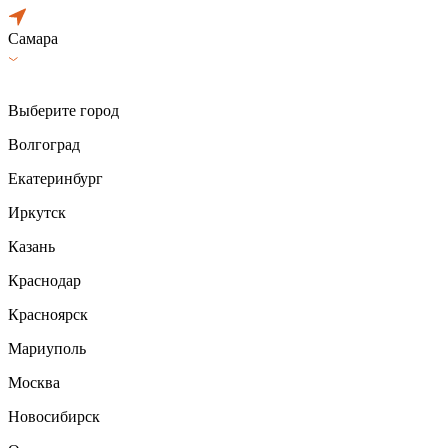
Самара
Выберите город
Волгоград
Екатеринбург
Иркутск
Казань
Краснодар
Красноярск
Мариуполь
Москва
Новосибирск