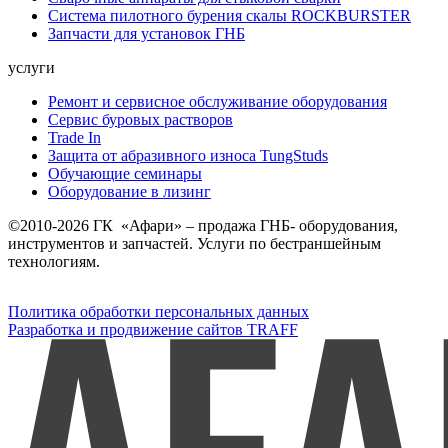
Система пилотного бурения скалы ROCKBURSTER
Запчасти для установок ГНБ
услуги
Ремонт и сервисное обслуживание оборудования
Сервис буровых растворов
Trade In
Защита от абразивного износа TungStuds
Обучающие семинары
Оборудование в лизинг
©2010-2026 ГК «Афари» – продажа ГНБ- оборудования,
инструментов и запчастей. Услуги по бестраншейным
технологиям.
Политика обработки персональных данных
Разработка и продвижение сайтов TRAFF