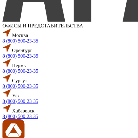
ОФИСЫ И ПРЕДСТАВИТЕЛЬСТВА
Москва
8 (800) 500-23-35
Оренбург
8 (800) 500-23-35
Пермь
8 (800) 500-23-35
Сургут
8 (800) 500-23-35
Уфа
8 (800) 500-23-35
Хабаровск
8 (800) 500-23-35